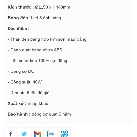
Kích thước :
Ø1150 x H440mm
Bóng đèn:
Led 3 ánh sáng
Đặc điểm :
- Thân đèn bằng hợp kim sơn màu trắng
- Cánh quạt bằng nhựa ABS
- Lõi motor làm 100% sợi đồng
- Động cơ DC
- Công suất: 40W
- Remote 6 tốc độ gió
Xuất xứ :
nhập khẩu
Bảo hành :
động cơ quạt 5 năm