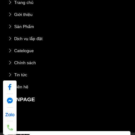
Trang chủ
Giới thiệu
Sản Phẩm
Dịch vụ lắp đặt
Catelogue
Chính sách
Tin tức
Liên hệ
FANPAGE