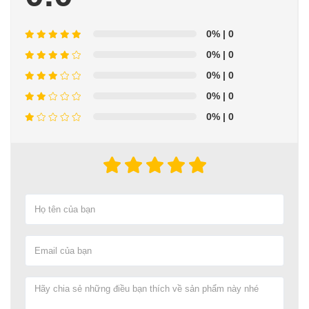
0%
| 0
0%
| 0
0%
| 0
0%
| 0
0%
| 0