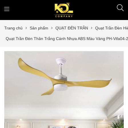
Trang chủ
Sản phẩm
QUẠT ĐÈN TRẦN
Quạt Trần Đèn Hi
Quạt Trần Đèn Thân Trắng Cánh Nhựa ABS Màu Vàng PH-Vifa04