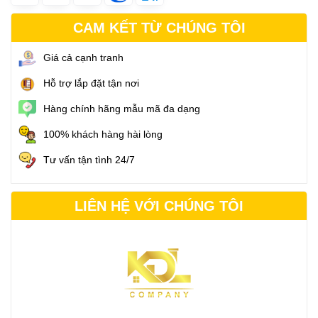
CAM KẾT TỪ CHÚNG TÔI
Giá cả cạnh tranh
Hỗ trợ lắp đặt tận nơi
Hàng chính hãng mẫu mã đa dạng
100% khách hàng hài lòng
Tư vấn tận tình 24/7
LIÊN HỆ VỚI CHÚNG TÔI