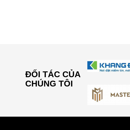
ĐỐI TÁC CỦA
CHÚNG TÔI