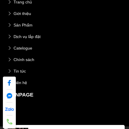
Trang chủ
Giới thiệu
Sản Phẩm
Dịch vụ lắp đặt
Catelogue
Chính sách
Tin tức
Liên hệ
FANPAGE