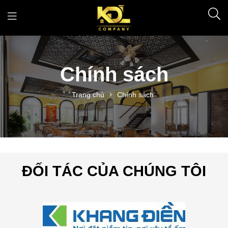
Chính sách
Trang chủ
Chính sách
ĐỐI TÁC CỦA CHÚNG TÔI