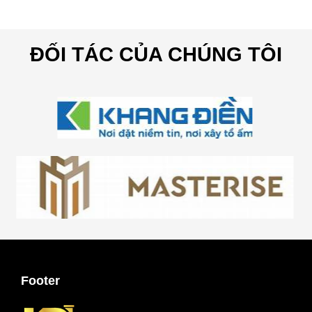
ĐỐI TÁC CỦA CHÚNG TÔI
Footer