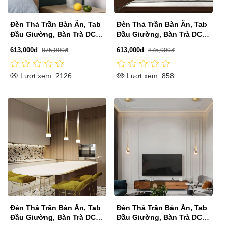
Đèn Thả Trần Bàn Ăn, Tab
Đèn Thả Trần Bàn Ăn, Tab
Đầu Giường, Bàn Trà DC-
Đầu Giường, Bàn Trà DC-
THD06/1D
THD06/1V
613,000đ
613,000đ
875,000đ
875,000đ
Lượt xem: 2126
Lượt xem: 858
Đèn Thả Trần Bàn Ăn, Tab
Đèn Thả Trần Bàn Ăn, Tab
Đầu Giường, Bàn Trà DC-
Đầu Giường, Bàn Trà DC-
THD01/1
THD14/1