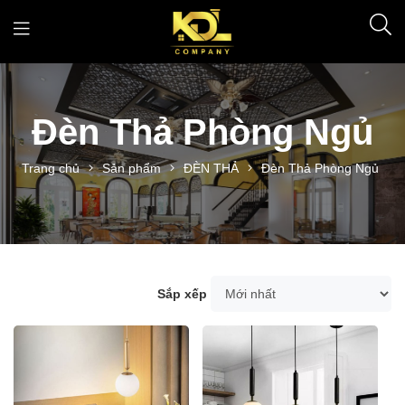
Đèn Thả Phòng Ngủ
Trang chủ
Sản phẩm
ĐÈN THẢ
Đèn Thả Phòng Ngủ
Sắp xếp