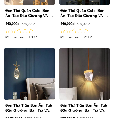
Đèn Thả Quán Cafe, Bàn
Đèn Thả Quán Cafe, Bàn
Ăn, Tab Đầu Giường VA-
Ăn, Tab Đầu Giường VA-
T569X
T568X
440,000đ
440,000đ
629,000đ
629,000đ
Lượt xem: 1037
Lượt xem: 2112
Đèn Thả Trần Bàn Ăn, Tab
Đèn Thả Trần Bàn Ăn, Tab
Đầu Giường, Bàn Trà VA-
Đầu Giường, Bàn Trà VA-
T8160C
T8160B