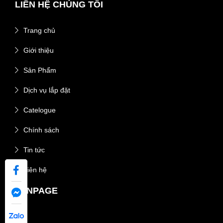
LIÊN HỆ CHÚNG TÔI
Trang chủ
Giới thiệu
Sản Phẩm
Dịch vụ lắp đặt
Catelogue
Chính sách
Tin tức
Liên hệ
FANPAGE