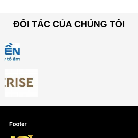
ĐỐI TÁC CỦA CHÚNG TÔI
Footer