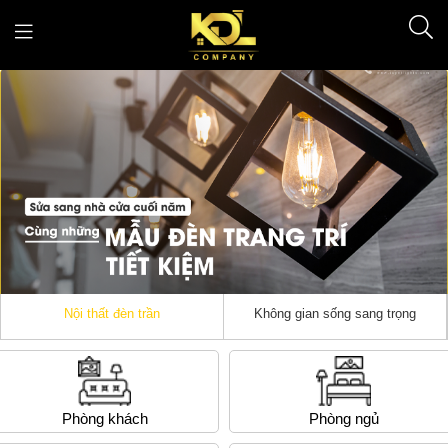
Nội thất đèn trần
Không gian sống sang trọng
Phòng khách
Phòng ngủ