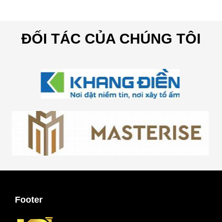
ĐỐI TÁC CỦA CHÚNG TÔI
Footer