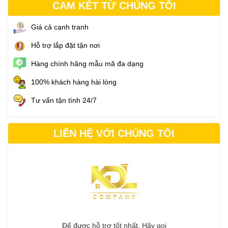
CAM KẾT TỪ CHÚNG TÔI
Giá cả cạnh tranh
Hỗ trợ lắp đặt tận nơi
Hàng chính hãng mẫu mã đa dạng
100% khách hàng hài lòng
Tư vấn tận tình 24/7
LIÊN HỆ VỚI CHÚNG TÔI
Để được hỗ trợ tốt nhất. Hãy gọi