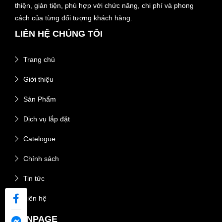
thiện, giản tiện, phù hợp với chức năng, chi phí và phong
cách của từng đối tượng khách hàng.
LIÊN HỆ CHÚNG TÔI
Trang chủ
Giới thiệu
Sản Phẩm
Dịch vụ lắp đặt
Catelogue
Chính sách
Tin tức
Liên hệ
FANPAGE