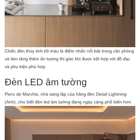
Chiếc đèn thủy tinh tối màu là điểm nhấn nổi bật trong căn phòng
và làm tăng thêm ấn tượng thị giác khi được kết hợp với đồ đạc
và phụ kiện phù hợp.
Đèn LED âm tường
Piero de Marchis, nhà sáng lập của hãng đèn Detail Lightning
(Anh), cho biết đèn led âm tường đang ngày càng phổ biến hơn.