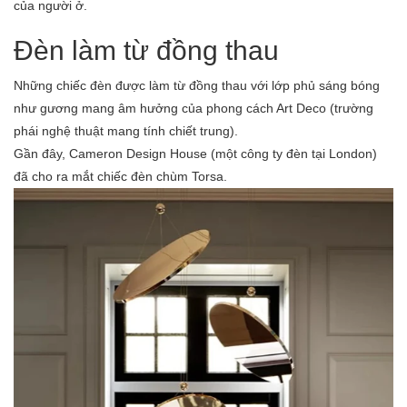
của người ở.
Đèn làm từ đồng thau
Những chiếc đèn được làm từ đồng thau với lớp phủ sáng bóng
như gương mang âm hưởng của phong cách Art Deco (trường
phái nghệ thuật mang tính chiết trung).
Gần đây, Cameron Design House (một công ty đèn tại London)
đã cho ra mắt chiếc đèn chùm Torsa.