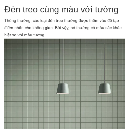
Đèn treo cùng màu với tường
Thông thường, các loại đèn treo thường được thêm vào để tạo
điểm nhấn cho không gian. Bởi vậy, nó thường có màu sắc khác
biệt so với màu tường.