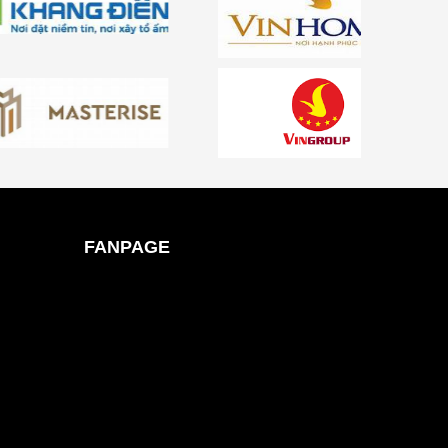
FANPAGE