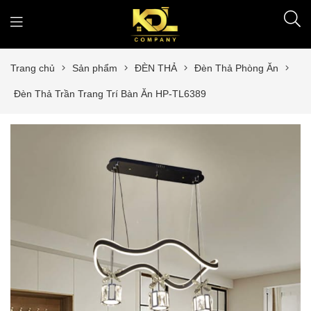
Trang chủ
Sản phẩm
ĐÈN THẢ
Đèn Thả Phòng Ăn
Đèn Thả Trần Trang Trí Bàn Ăn HP-TL6389