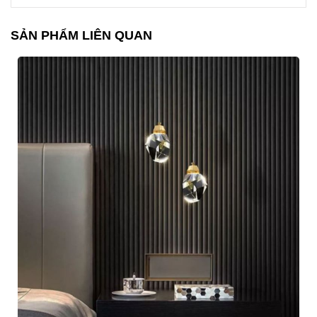
SẢN PHẨM LIÊN QUAN