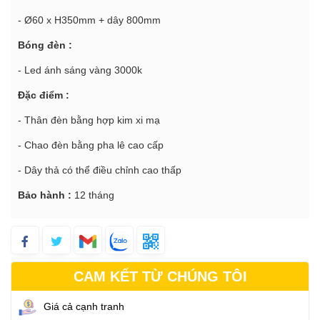
- Ø60 x H350mm + dây 800mm
Bóng đèn :
- Led ánh sáng vàng 3000k
Đặc điểm :
- Thân đèn bằng hợp kim xi mạ
- Chao đèn bằng pha lê cao cấp
- Dây thả có thể điều chỉnh cao thấp
Bảo hành :
12 tháng
CAM KẾT TỪ CHÚNG TÔI
Giá cả cạnh tranh