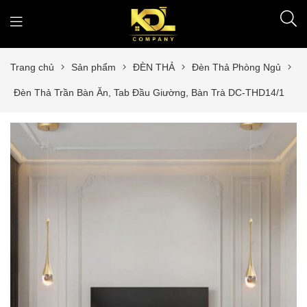
Trang chủ
Sản phẩm
ĐÈN THẢ
Đèn Thả Phòng Ngủ
Đèn Thả Trần Bàn Ăn, Tab Đầu Giường, Bàn Trà DC-THD14/1