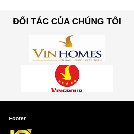
ĐỐI TÁC CỦA CHÚNG TÔI
Footer