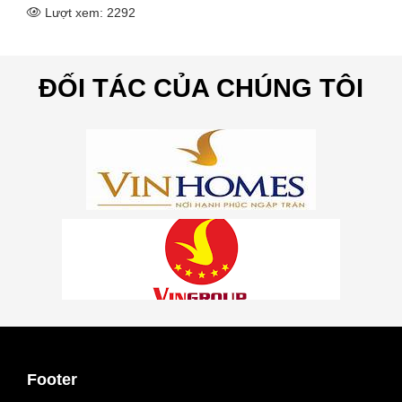
Lượt xem: 2292
ĐỐI TÁC CỦA CHÚNG TÔI
Footer