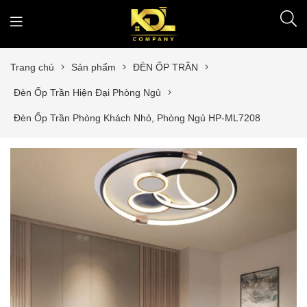
Trang chủ
Sản phẩm
ĐÈN ỐP TRẦN
Đèn Ốp Trần Hiện Đại Phòng Ngủ
Đèn Ốp Trần Phòng Khách Nhỏ, Phòng Ngủ HP-ML7208