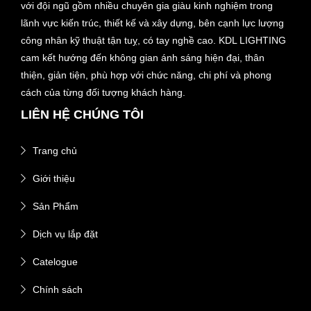
với đội ngũ gồm nhiều chuyên gia giàu kinh nghiệm trong
lãnh vực kiến trúc, thiết kế và xây dựng, bên cạnh lực lượng
công nhân kỹ thuật tận tuỵ, có tay nghề cao. KDL LIGHTING
cam kết hướng đến không gian ánh sáng hiện đại, thân
thiện, giản tiện, phù hợp với chức năng, chi phí và phong
cách của từng đối tượng khách hàng.
LIÊN HỆ CHÚNG TÔI
Trang chủ
Giới thiệu
Sản Phẩm
Dịch vụ lắp đặt
Catelogue
Chính sách