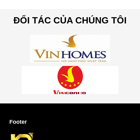
ĐỐI TÁC CỦA CHÚNG TÔI
Footer