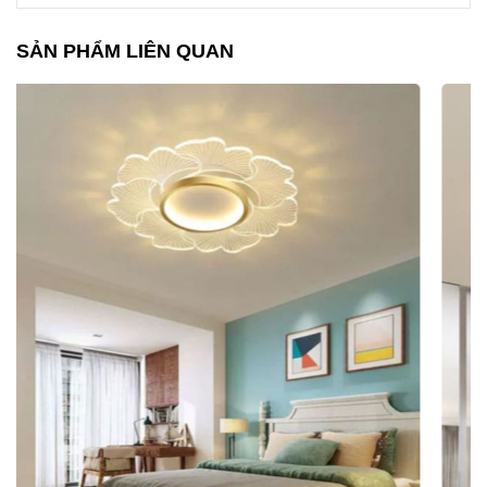
SẢN PHẨM LIÊN QUAN