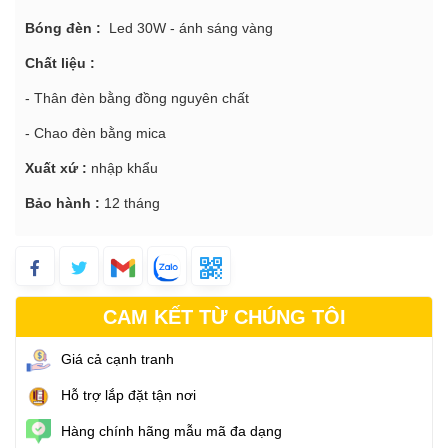
Bóng đèn :
Led 30W - ánh sáng vàng
Chất liệu :
- Thân đèn bằng đồng nguyên chất
- Chao đèn bằng mica
Xuất xứ :
nhập khẩu
Bảo hành :
12 tháng
CAM KẾT TỪ CHÚNG TÔI
Giá cả cạnh tranh
Hỗ trợ lắp đặt tận nơi
Hàng chính hãng mẫu mã đa dạng