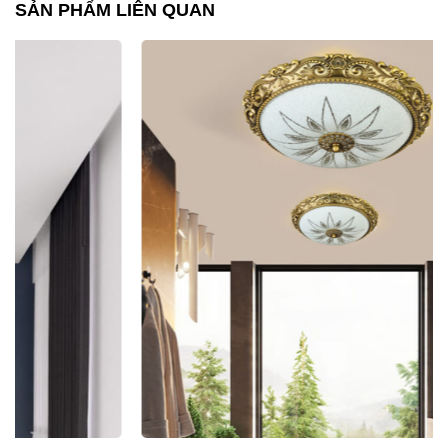
SẢN PHẨM LIÊN QUAN