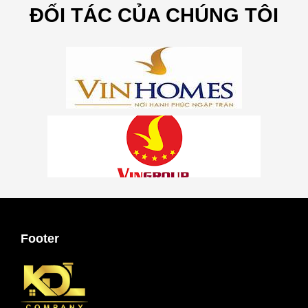
ĐỐI TÁC CỦA CHÚNG TÔI
Footer