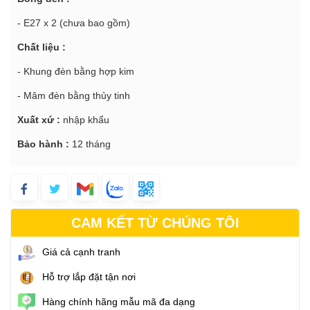
- E27 x 2 (chưa bao gồm)
Chất liệu :
- Khung đèn bằng hợp kim
- Mâm đèn bằng thủy tinh
Xuất xứ :
nhập khẩu
Bảo hành :
12 tháng
CAM KẾT TỪ CHÚNG TÔI
Giá cả cạnh tranh
Hỗ trợ lắp đặt tận nơi
Hàng chính hãng mẫu mã đa dạng