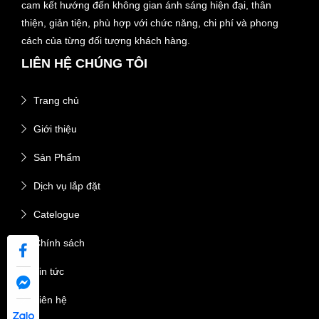
cam kết hướng đến không gian ánh sáng hiện đại, thân
thiện, giản tiện, phù hợp với chức năng, chi phí và phong
cách của từng đối tượng khách hàng.
LIÊN HỆ CHÚNG TÔI
Trang chủ
Giới thiệu
Sản Phẩm
Dịch vụ lắp đặt
Catelogue
Chính sách
Tin tức
Liên hệ