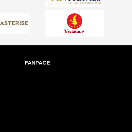
FANPAGE