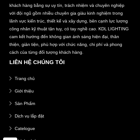
khách hàng bằng sự uy tín, trách nhiệm và chuyên nghiệp
với đội ngũ gồm nhiều chuyên gia giàu kinh nghiệm trong
lãnh vực kiến trúc, thiết kế và xây dựng, bên cạnh lực lượng
công nhân kỹ thuật tận tuỵ, có tay nghề cao. KDL LIGHTING
cam kết hướng đến không gian ánh sáng hiện đại, thân
thiện, giản tiện, phù hợp với chức năng, chi phí và phong
cách của từng đối tượng khách hàng.
LIÊN HỆ CHÚNG TÔI
Trang chủ
Giới thiệu
Sản Phẩm
Dịch vụ lắp đặt
Catelogue