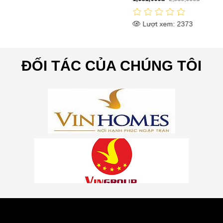
Lượt xem: 2373
ĐỐI TÁC CỦA CHÚNG TÔI