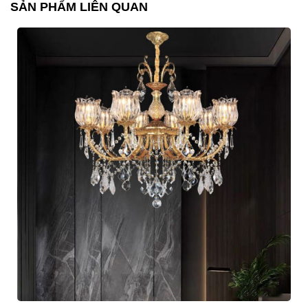
SẢN PHẨM LIÊN QUAN